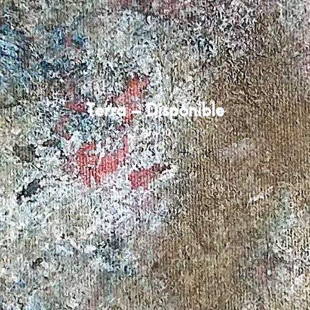
Terra – Disponible
70 x 50