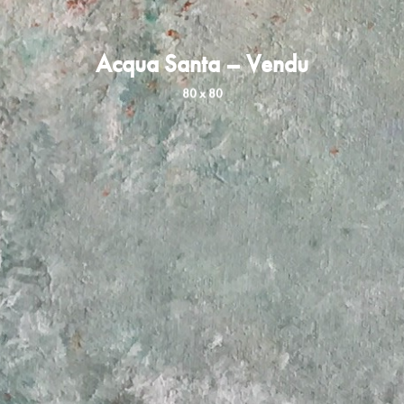
Acqua Santa – Vendu
80 x 80