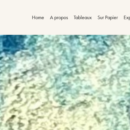
Home
A propos
Tableaux
Sur Papier
Exp