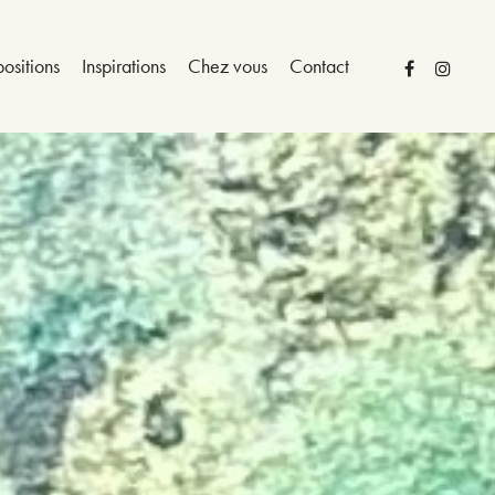
ositions
Inspirations
Chez vous
Contact