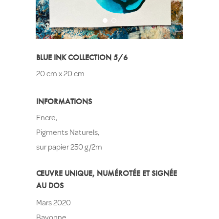
BLUE INK COLLECTION 5/6
20 cm x 20 cm
INFORMATIONS
Encre,
Pigments Naturels,
sur papier 250 g/2m
ŒUVRE UNIQUE, NUMÉROTÉE ET SIGNÉE
AU DOS
Mars 2020
Bayonne