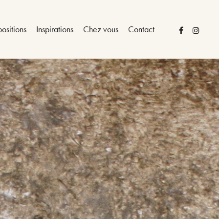
ositions
Inspirations
Chez vous
Contact